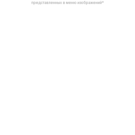
представленных в меню изображений*